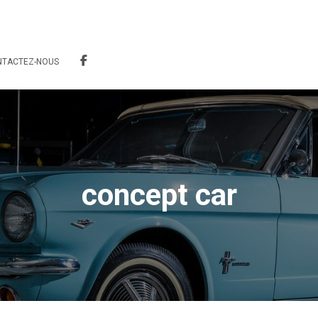
NTACTEZ-NOUS
concept car