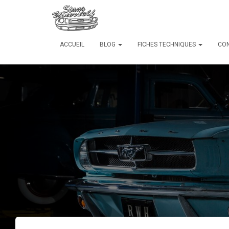
ACCUEIL
BLOG
FICHES TECHNIQUES
CO