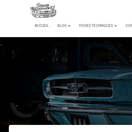
ACCUEIL
BLOG
FICHES TECHNIQUES
CO