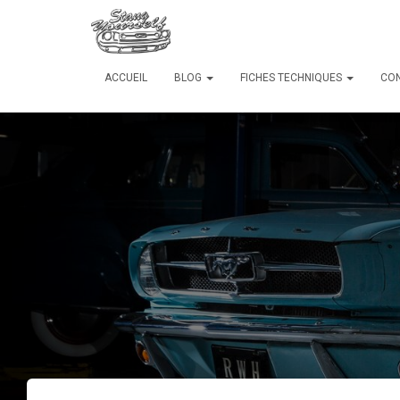
ACCUEIL
BLOG
FICHES TECHNIQUES
CO