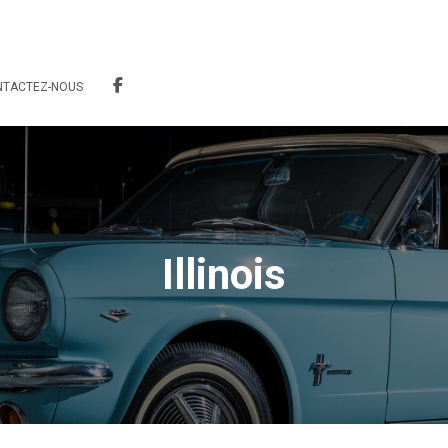
NTACTEZ-NOUS
Illinois