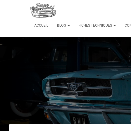
ACCUEIL
BLOG
FICHES TECHNIQUES
CO