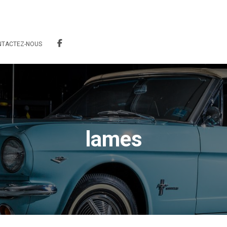
NTACTEZ-NOUS
lames