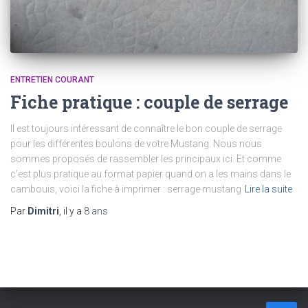
ENTRETIEN COURANT
Fiche pratique : couple de serrage
Il est toujours intéressant de connaître le bon couple de serrage
pour les différentes boulons de votre Mustang. Nous nous
sommes proposés de rassembler les principaux ici. Et comme
c’est plus pratique au format papier quand on a les mains dans le
cambouis, voici la fiche à imprimer : serrage mustang
Lire la suite
Par
Dimitri
, il y a
8 ans