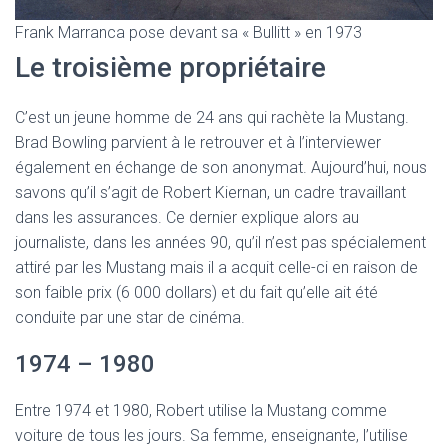
Frank Marranca pose devant sa « Bullitt » en 1973
Le troisième propriétaire
C’est un jeune homme de 24 ans qui rachète la Mustang.
Brad Bowling parvient à le retrouver et à l’interviewer
également en échange de son anonymat. Aujourd’hui, nous
savons qu’il s’agit de Robert Kiernan, un cadre travaillant
dans les assurances. Ce dernier explique alors au
journaliste, dans les années 90, qu’il n’est pas spécialement
attiré par les Mustang mais il a acquit celle-ci en raison de
son faible prix (6 000 dollars) et du fait qu’elle ait été
conduite par une star de cinéma.
1974 – 1980
Entre 1974 et 1980, Robert utilise la Mustang comme
voiture de tous les jours. Sa femme, enseignante, l’utilise