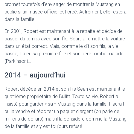
promet toutefois d’envisager de montrer la Mustang en
public si un musée officiel est créé. Autrement, elle restera
dans la famille.
En 2001, Robert est maintenant à la retraite et décide de
passer du temps avec son fils, Sean, à remettre la voiture
dans un état correct. Mais, comme le dit son fils, la vie
passe, il a eu sa première fille et son père tombe malade
(Parkinson)…
2014 – aujourd’hui
Robert décède en 2014 et son fils Sean est maintenant le
quatrième propriétaire de Bullitt. Toute sa vie, Robert a
insisté pour garder « sa » Mustang dans la famille. Il aurait
pu la vendre et récolter un paquet d’argent (on parle de
millions de dollars) mais il la considère comme la Mustang
de la famille et s’y est toujours refusé.