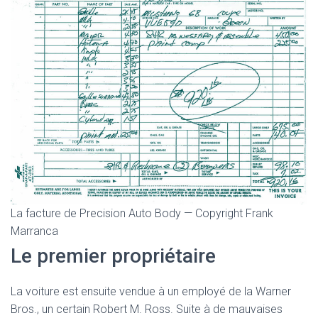
La facture de Precision Auto Body — Copyright Frank
Marranca
Le premier propriétaire
La voiture est ensuite vendue à un employé de la Warner
Bros., un certain Robert M. Ross. Suite à de mauvaises