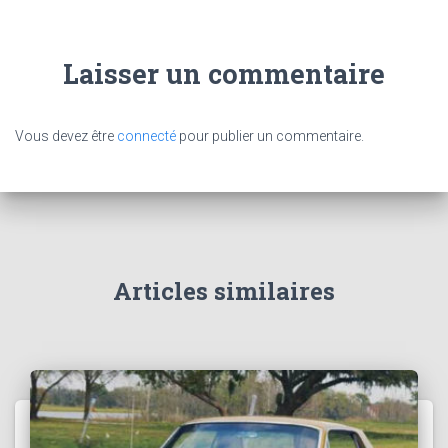
Laisser un commentaire
Vous devez être
connecté
pour publier un commentaire.
Articles similaires